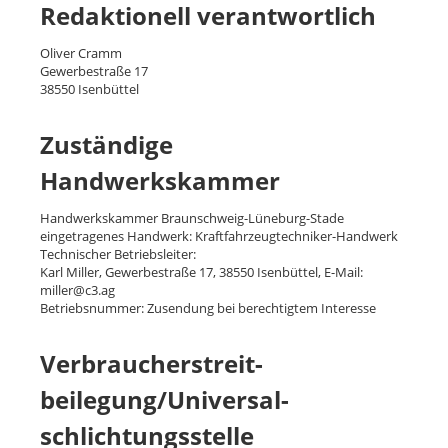
Redaktionell verantwortlich
Oliver Cramm
Gewerbestraße 17
38550 Isenbüttel
Zuständige
Handwerkskammer
Handwerkskammer Braunschweig-Lüneburg-Stade
eingetragenes Handwerk: Kraftfahrzeugtechniker-Handwerk
Technischer Betriebsleiter:
Karl Miller, Gewerbestraße 17, 38550 Isenbüttel, E-Mail:
miller@c3.ag
Betriebsnummer: Zusendung bei berechtigtem Interesse
Verbraucher­streit­
beilegung/Universal­
schlichtungs­stelle