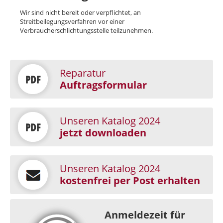
Wir sind nicht bereit oder verpflichtet, an
Streitbeilegungsverfahren vor einer
Verbraucherschlichtungsstelle teilzunehmen.
Reparatur
Auftragsformular
Unseren Katalog 2024
jetzt downloaden
Unseren Katalog 2024
kostenfrei per Post erhalten
Anmeldezeit für