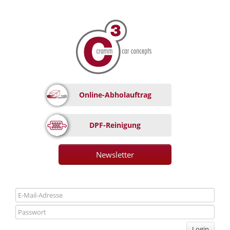
Online-Abholauftrag
DPF-Reinigung
Newsletter
Login