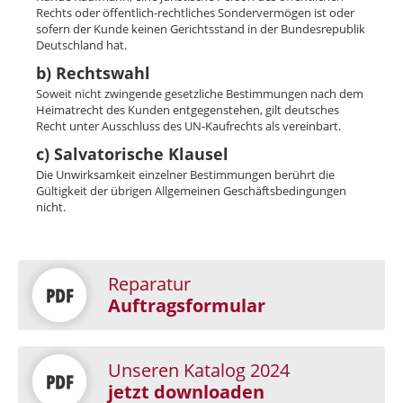
Rechts oder öffentlich-rechtliches Sondervermögen ist oder
sofern der Kunde keinen Gerichtsstand in der Bundesrepublik
Deutschland hat.
b) Rechtswahl
Soweit nicht zwingende gesetzliche Bestimmungen nach dem
Heimatrecht des Kunden entgegenstehen, gilt deutsches
Recht unter Ausschluss des UN-Kaufrechts als vereinbart.
c) Salvatorische Klausel
Die Unwirksamkeit einzelner Bestimmungen berührt die
Gültigkeit der übrigen Allgemeinen Geschäftsbedingungen
nicht.
Reparatur
Auftragsformular
Unseren Katalog 2024
jetzt downloaden